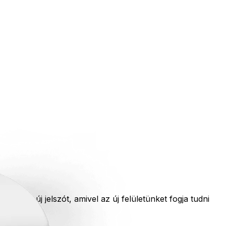
nyeljen új jelszót, amivel az új felületünket fogja tudni