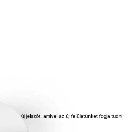
nyeljen új jelszót, amivel az új felületünket fogja tudni