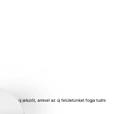
nyeljen új jelszót, amivel az új felületünket fogja tudni