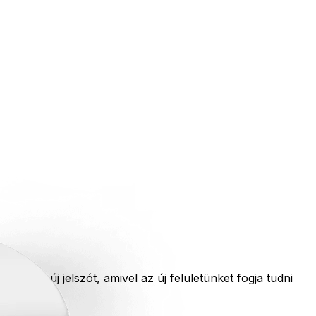
nyeljen új jelszót, amivel az új felületünket fogja tudni