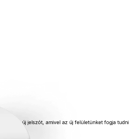
nyeljen új jelszót, amivel az új felületünket fogja tudni